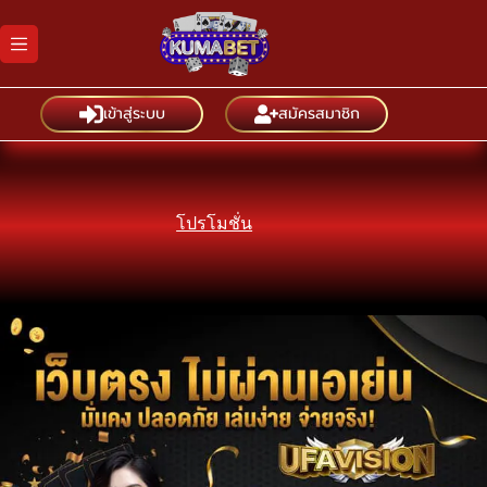
Skip
to
content
เข้าสู่ระบบ
สมัครสมาชิก
โปรโมชั่น